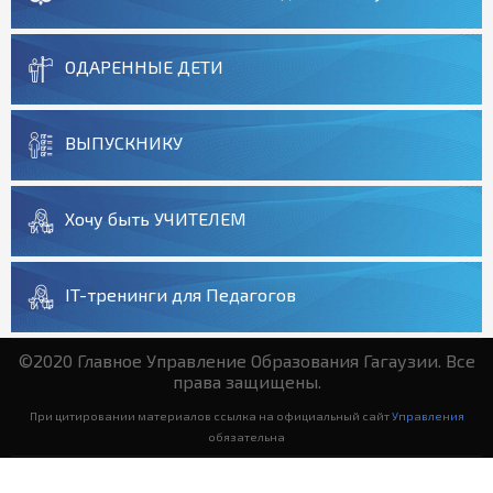
ОДАРЕННЫЕ ДЕТИ
ВЫПУСКНИКУ
Хочу быть УЧИТЕЛЕМ
IT-тренинги для Педагогов
©2020 Главное Управление Образования Гагаузии. Все
права защищены.
При цитировании материалов ссылка на официальный сайт
Управления
обязательна