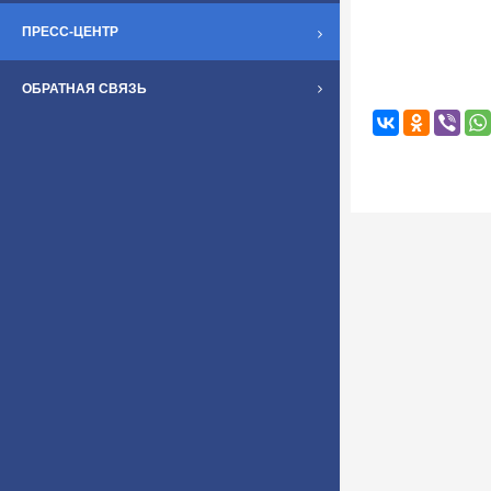
ПРЕСС-ЦЕНТР
ОБРАТНАЯ СВЯЗЬ