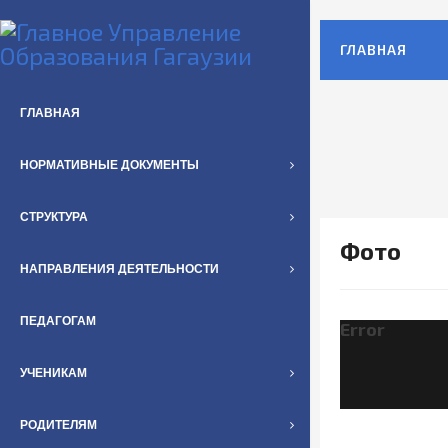
ГЛАВНАЯ
ГЛАВНАЯ
НОРМАТИВНЫЕ ДОКУМЕНТЫ
СТРУКТУРА
Фото
НАПРАВЛЕНИЯ ДЕЯТЕЛЬНОСТИ
ПЕДАГОГАМ
Error
УЧЕНИКАМ
РОДИТЕЛЯМ