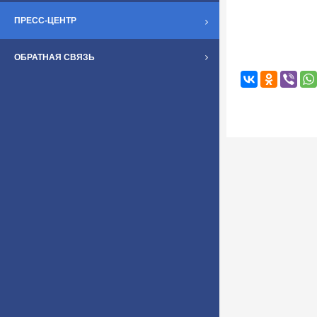
ПРЕСС-ЦЕНТР
ОБРАТНАЯ СВЯЗЬ