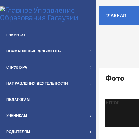
ГЛАВНАЯ
ГЛАВНАЯ
НОРМАТИВНЫЕ ДОКУМЕНТЫ
СТРУКТУРА
Фото
НАПРАВЛЕНИЯ ДЕЯТЕЛЬНОСТИ
ПЕДАГОГАМ
Error
УЧЕНИКАМ
РОДИТЕЛЯМ