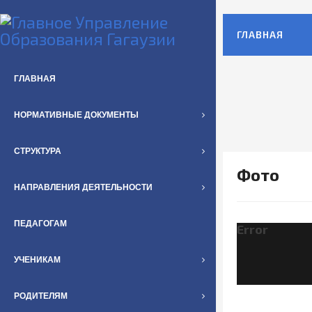
ГЛАВНАЯ
ГЛАВНАЯ
НОРМАТИВНЫЕ ДОКУМЕНТЫ
СТРУКТУРА
Фото
НАПРАВЛЕНИЯ ДЕЯТЕЛЬНОСТИ
ПЕДАГОГАМ
Error
УЧЕНИКАМ
РОДИТЕЛЯМ