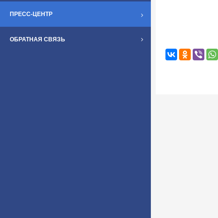
ПРЕСС-ЦЕНТР
ОБРАТНАЯ СВЯЗЬ