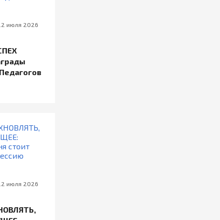
22 июля 2026
СПЕХ
аграды
 Педагогов
22 июля 2026
НОВЛЯТЬ,