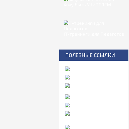
Хочу быть УЧИТЕЛЕМ
IT-тренинги для Педагогов
ПОЛЕЗНЫЕ ССЫЛКИ