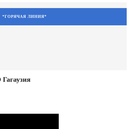
*ГОРЯЧАЯ ЛИНИЯ*
 Гагаузия