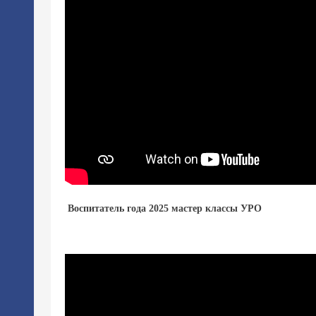
Воспитатель года 2025 мастер классы УРО