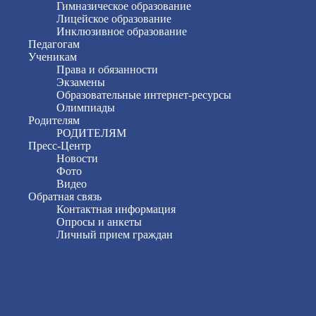
Гимназическое образование
Лицейское образование
Инклюзивное образование
Педагогам
Ученикам
Права и обязанности
Экзамены
Образовательные интернет-ресурсы
Олимпиады
Родителям
РОДИТЕЛЯМ
Пресс-Центр
Новости
Фото
Видео
Обратная связь
Контактная информация
Опросы и анкеты
Личный прием граждан