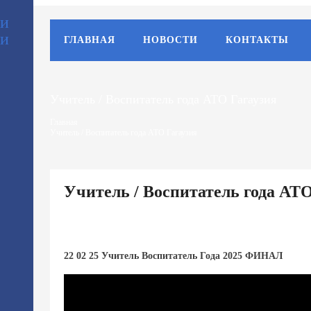
ГЛАВНАЯ
НОВОСТИ
КОНТАКТЫ
Учитель / Воспитатель года АТО Гагаузия
Главная
Учитель / Воспитатель года АТО Гагаузия
Учитель / Воспитатель года АТО
22 02 25 Учитель Воспитатель Года 2025 ФИНАЛ